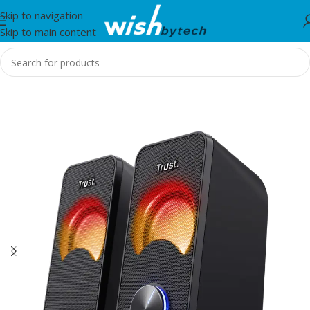
Skip to navigation
Skip to main content
Home
/
SPIKER