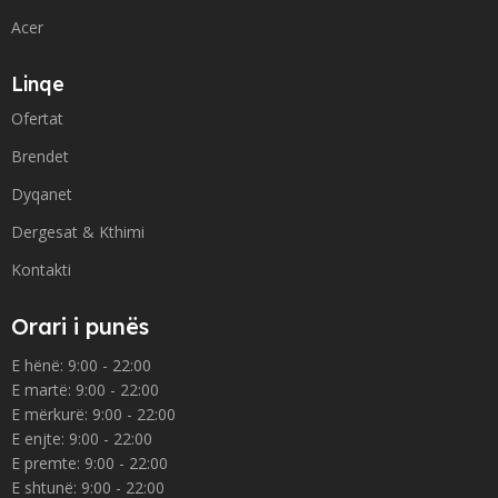
Acer
Linqe
Ofertat
Brendet
Dyqanet
Dergesat & Kthimi
Kontakti
Orari i punës
E hënë: 9:00 - 22:00
E martë: 9:00 - 22:00
E mërkurë: 9:00 - 22:00
E enjte: 9:00 - 22:00
E premte: 9:00 - 22:00
E shtunë: 9:00 - 22:00