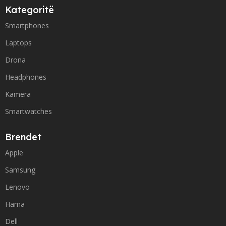
Kategoritë
Smartphones
Laptops
Drona
Headphones
Kamera
Smartwatches
Brendet
Apple
Samsung
Lenovo
Hama
Dell