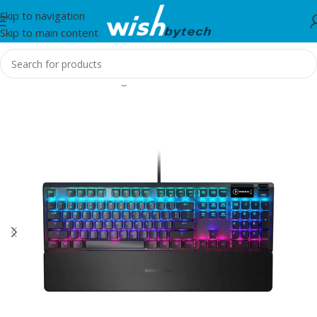
Skip to navigation
Skip to main content
Home
/
Aksesorë Gaming