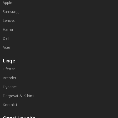
Apple
Samsung
Lenovo
Hama
Dell
Acer
Linqe
Ofertat
Brendet
Dyqanet
Dergesat & Kthimi
Kontakti