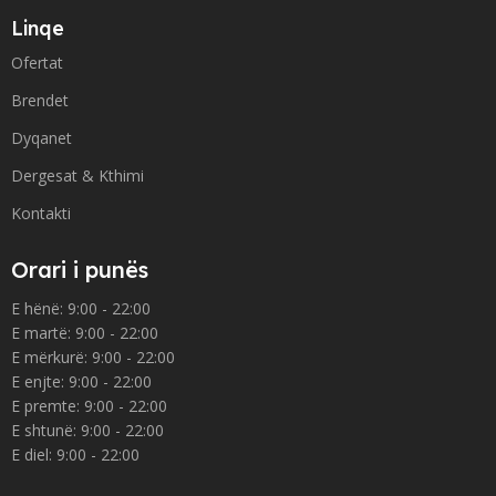
Linqe
Ofertat
Brendet
Dyqanet
Dergesat & Kthimi
Kontakti
Orari i punës
E hënë: 9:00 - 22:00
E martë: 9:00 - 22:00
E mërkurë: 9:00 - 22:00
E enjte: 9:00 - 22:00
E premte: 9:00 - 22:00
E shtunë: 9:00 - 22:00
E diel: 9:00 - 22:00