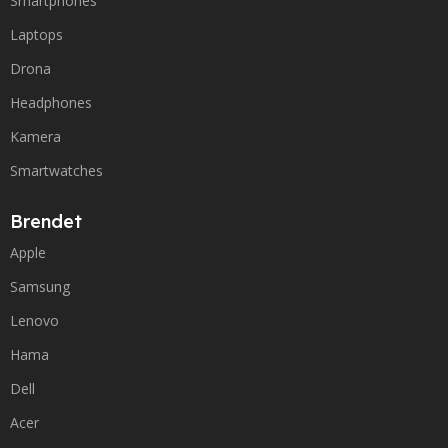
Smartphones
Laptops
Drona
Headphones
Kamera
Smartwatches
Brendet
Apple
Samsung
Lenovo
Hama
Dell
Acer