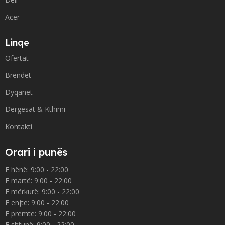
Acer
Linqe
Ofertat
Brendet
Dyqanet
Dergesat & Kthimi
Kontakti
Orari i punës
E hënë: 9:00 - 22:00
E martë: 9:00 - 22:00
E mërkurë: 9:00 - 22:00
E enjte: 9:00 - 22:00
E premte: 9:00 - 22:00
E shtunë: 9:00 - 22:00