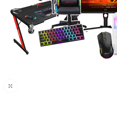
Click to enlarge