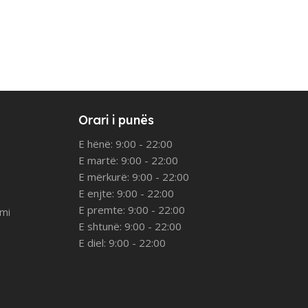
Orari i punës
E hënë: 9:00 - 22:00
E martë: 9:00 - 22:00
E mërkurë: 9:00 - 22:00
E enjte: 9:00 - 22:00
E premte: 9:00 - 22:00
imi
E shtunë: 9:00 - 22:00
E diel: 9:00 - 22:00