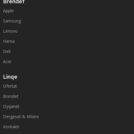
Brendet
Apple
Samsung
Lenovo
Hama
Dell
Acer
Linqe
Ofertat
Brendet
Dyqanet
Dergesat & Kthimi
Kontakti