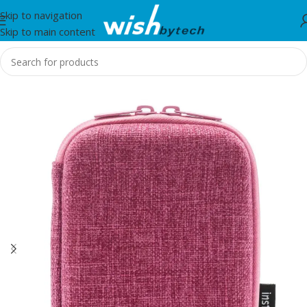
Skip to navigation
Skip to main content
Home
/
Instax