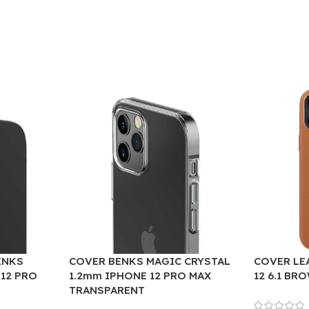
ENKS
COVER BENKS MAGIC CRYSTAL
COVER LE
 12 PRO
1.2mm IPHONE 12 PRO MAX
12 6.1 BR
TRANSPARENT