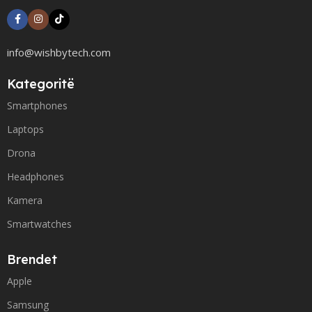
info@wishbytech.com
Kategoritë
Smartphones
Laptops
Drona
Headphones
Kamera
Smartwatches
Brendet
Apple
Samsung