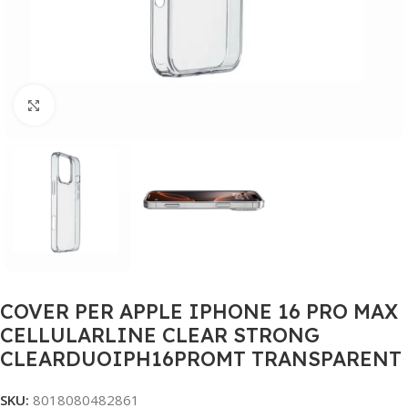
Click to enlarge
COVER PER APPLE IPHONE 16 PRO MAX
CELLULARLINE CLEAR STRONG
CLEARDUOIPH16PROMT TRANSPARENT
SKU:
8018080482861