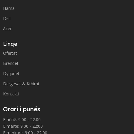
Hama
Dell
Acer
Linqe
Ofertat
Brendet
Dyqanet
Dergesat & Kthimi
Kontakti
Orari i punës
E hënë: 9:00 - 22:00
E martë: 9:00 - 22:00
E mërkurë: 9:00 - 22:00