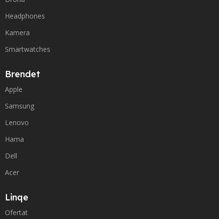
Headphones
Kamera
Smartwatches
Brendet
Apple
Samsung
Lenovo
Hama
Dell
Acer
Linqe
Ofertat