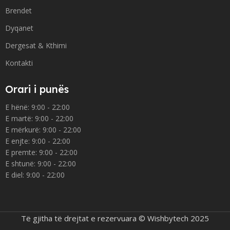
Brendet
Dyqanet
Dergesat & Kthimi
Kontakti
Orari i punës
E hënë: 9:00 - 22:00
E martë: 9:00 - 22:00
E mërkurë: 9:00 - 22:00
E enjte: 9:00 - 22:00
E premte: 9:00 - 22:00
E shtunë: 9:00 - 22:00
E diel: 9:00 - 22:00
Të gjitha të drejtat e rezervuara © Wishbytech 2025