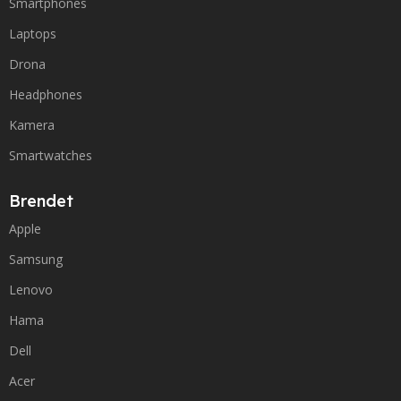
Smartphones
Laptops
Drona
Headphones
Kamera
Smartwatches
Brendet
Apple
Samsung
Lenovo
Hama
Dell
Acer