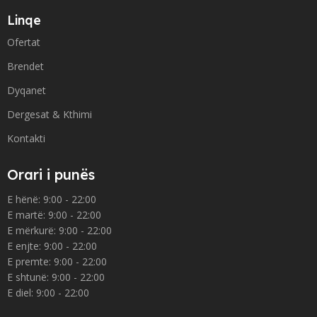
Linqe
Ofertat
Brendet
Dyqanet
Dergesat & Kthimi
Kontakti
Orari i punës
E hënë: 9:00 - 22:00
E martë: 9:00 - 22:00
E mërkurë: 9:00 - 22:00
E enjte: 9:00 - 22:00
E premte: 9:00 - 22:00
E shtunë: 9:00 - 22:00
E diel: 9:00 - 22:00