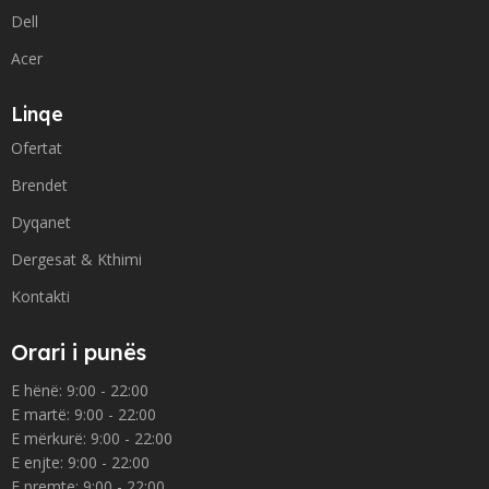
Dell
Acer
Linqe
Ofertat
Brendet
Dyqanet
Dergesat & Kthimi
Kontakti
Orari i punës
E hënë: 9:00 - 22:00
E martë: 9:00 - 22:00
E mërkurë: 9:00 - 22:00
E enjte: 9:00 - 22:00
E premte: 9:00 - 22:00