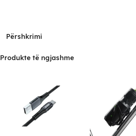
Përshkrimi
Produkte të ngjashme