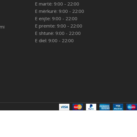
E martë: 9:00 - 22:00
E mërkurë: 9:00 - 22:00
E enjte: 9:00 - 22:00
E premte: 9:00 - 22:00
imi
E shtunë: 9:00 - 22:00
E diel: 9:00 - 22:00