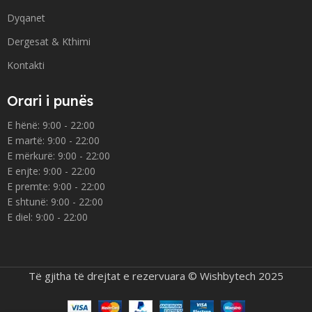
Dyqanet
Dergesat & Kthimi
Kontakti
Orari i punës
E hënë: 9:00 - 22:00
E martë: 9:00 - 22:00
E mërkurë: 9:00 - 22:00
E enjte: 9:00 - 22:00
E premte: 9:00 - 22:00
E shtunë: 9:00 - 22:00
E diel: 9:00 - 22:00
Të gjitha të drejtat e rezervuara © Wishbytech 2025