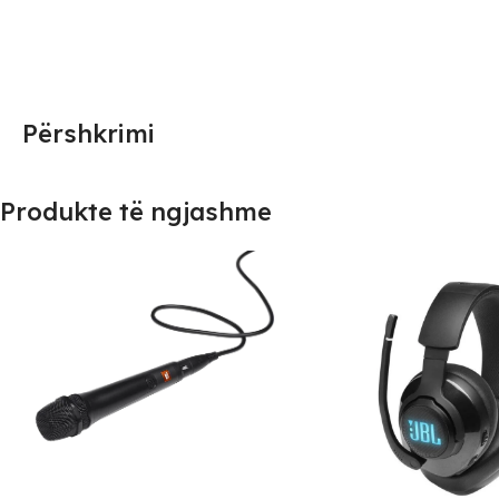
Përshkrimi
Produkte të ngjashme