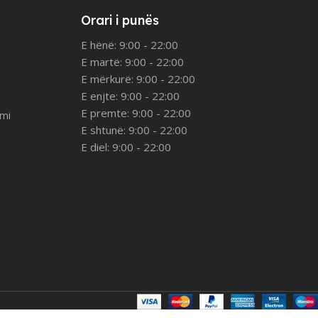
Orari i punës
E hënë: 9:00 - 22:00
E martë: 9:00 - 22:00
E mërkurë: 9:00 - 22:00
E enjte: 9:00 - 22:00
E premte: 9:00 - 22:00
imi
E shtunë: 9:00 - 22:00
E diel: 9:00 - 22:00