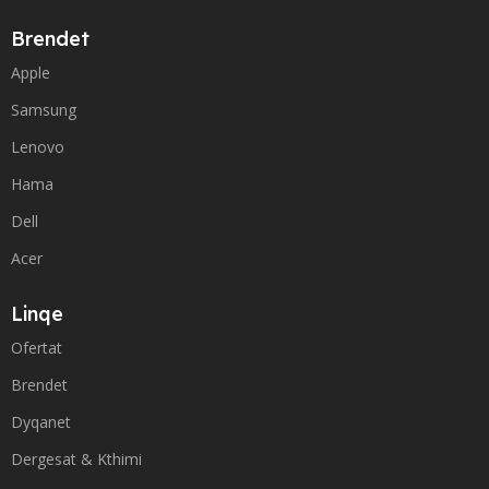
Brendet
Apple
Samsung
Lenovo
Hama
Dell
Acer
Linqe
Ofertat
Brendet
Dyqanet
Dergesat & Kthimi