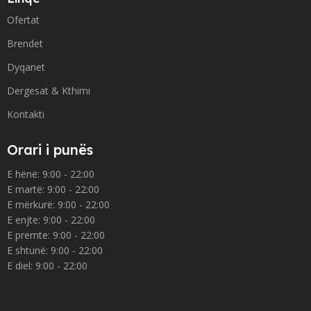
Ofertat
Brendet
Dyqanet
Dergesat & Kthimi
Kontakti
Orari i punës
E hënë: 9:00 - 22:00
E martë: 9:00 - 22:00
E mërkurë: 9:00 - 22:00
E enjte: 9:00 - 22:00
E premte: 9:00 - 22:00
E shtunë: 9:00 - 22:00
E diel: 9:00 - 22:00