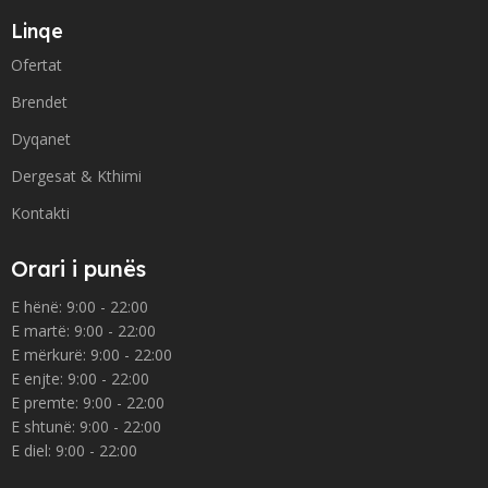
Linqe
Ofertat
Brendet
Dyqanet
Dergesat & Kthimi
Kontakti
Orari i punës
E hënë: 9:00 - 22:00
E martë: 9:00 - 22:00
E mërkurë: 9:00 - 22:00
E enjte: 9:00 - 22:00
E premte: 9:00 - 22:00
E shtunë: 9:00 - 22:00
E diel: 9:00 - 22:00