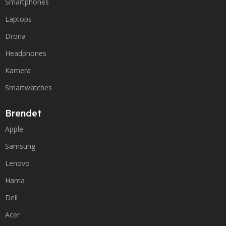
Smartphones
Laptops
Drona
Headphones
Kamera
Smartwatches
Brendet
Apple
Samsung
Lenovo
Hama
Dell
Acer