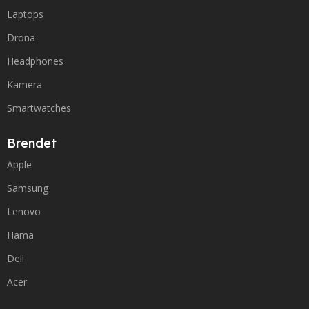
Laptops
Drona
Headphones
Kamera
Smartwatches
Brendet
Apple
Samsung
Lenovo
Hama
Dell
Acer