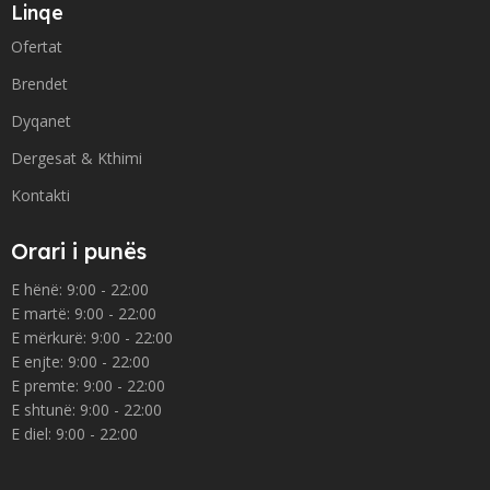
Linqe
Ofertat
Brendet
Dyqanet
Dergesat & Kthimi
Kontakti
Orari i punës
E hënë: 9:00 - 22:00
E martë: 9:00 - 22:00
E mërkurë: 9:00 - 22:00
E enjte: 9:00 - 22:00
E premte: 9:00 - 22:00
E shtunë: 9:00 - 22:00
E diel: 9:00 - 22:00