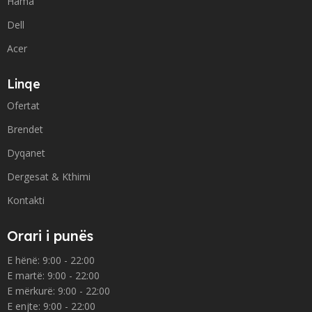
Hama
Dell
Acer
Linqe
Ofertat
Brendet
Dyqanet
Dergesat & Kthimi
Kontakti
Orari i punës
E hënë: 9:00 - 22:00
E martë: 9:00 - 22:00
E mërkurë: 9:00 - 22:00
E enjte: 9:00 - 22:00