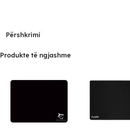
Përshkrimi
Produkte të ngjashme