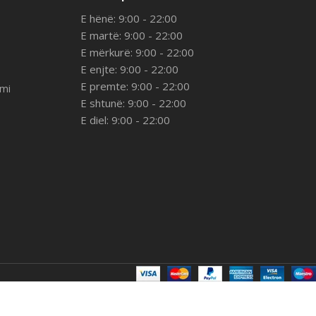
E hënë: 9:00 - 22:00
E martë: 9:00 - 22:00
E mërkurë: 9:00 - 22:00
E enjte: 9:00 - 22:00
E premte: 9:00 - 22:00
imi
E shtunë: 9:00 - 22:00
E diel: 9:00 - 22:00