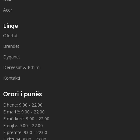
Acer
Linqe
Ofertat
Brendet
Dyqanet
Dergesat & Kthimi
Kontakti
Orari i punës
E hënë: 9:00 - 22:00
E martë: 9:00 - 22:00
E mërkurë: 9:00 - 22:00
E enjte: 9:00 - 22:00
E premte: 9:00 - 22:00
E shtunë: 9:00 - 22:00