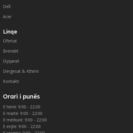
Dell
Acer
Linqe
Ofertat
Brendet
Dyqanet
Dergesat & Kthimi
Kontakti
Orari i punës
E hënë: 9:00 - 22:00
E martë: 9:00 - 22:00
E mërkurë: 9:00 - 22:00
E enjte: 9:00 - 22:00
E premte: 9:00 - 22:00