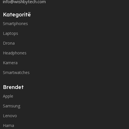
info@wishbytech.com
Kategoritë
Smartphones
Laptops
Drona
Headphones
Kamera
Smartwatches
Brendet
Apple
Samsung
Lenovo
Hama