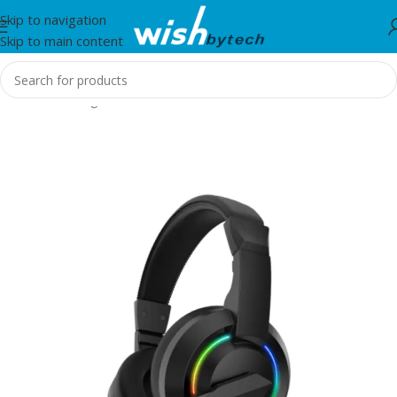
Skip to navigation
Skip to main content
Home
/
Gaming