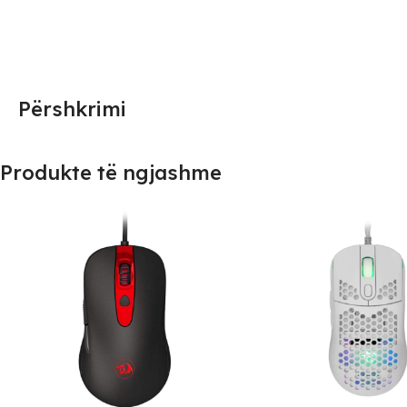
Përshkrimi
Produkte të ngjashme