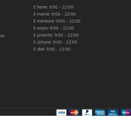
E hënë: 9:00 - 22:00
E martë: 9:00 - 22:00
E mërkurë: 9:00 - 22:00
E enjte: 9:00 - 22:00
E premte: 9:00 - 22:00
imi
E shtunë: 9:00 - 22:00
E diel: 9:00 - 22:00