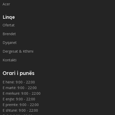
Acer
Linqe
Ofertat
Brendet
Dyqanet
Dergesat & Kthimi
Kontakti
Orari i punës
E hënë: 9:00 - 22:00
E martë: 9:00 - 22:00
E mërkurë: 9:00 - 22:00
E enjte: 9:00 - 22:00
E premte: 9:00 - 22:00
E shtunë: 9:00 - 22:00