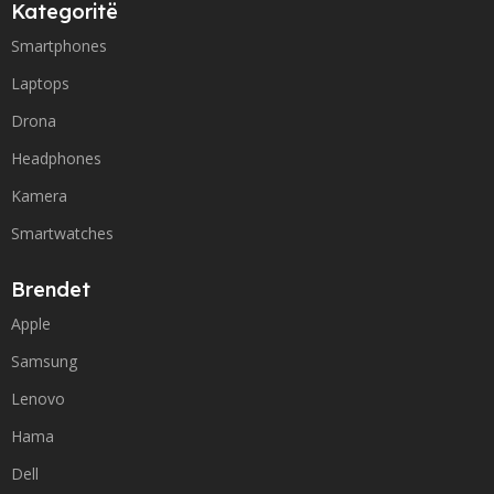
Kategoritë
Smartphones
Laptops
Drona
Headphones
Kamera
Smartwatches
Brendet
Apple
Samsung
Lenovo
Hama
Dell