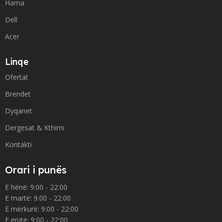
Hama
Dell
Acer
Linqe
Ofertat
Brendet
Dyqanet
Dergesat & Kthimi
Kontakti
Orari i punës
E hënë: 9:00 - 22:00
E martë: 9:00 - 22:00
E mërkurë: 9:00 - 22:00
E enjte: 9:00 - 22:00