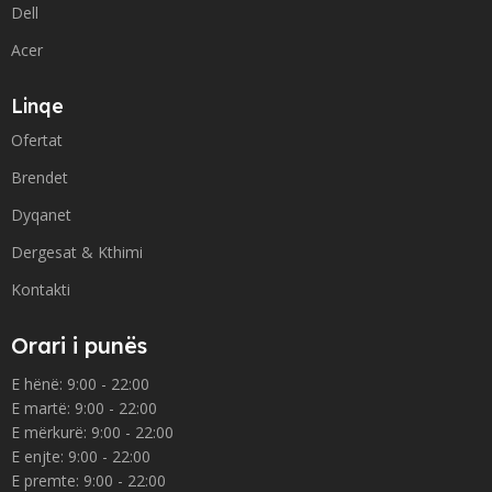
Dell
Acer
Linqe
Ofertat
Brendet
Dyqanet
Dergesat & Kthimi
Kontakti
Orari i punës
E hënë: 9:00 - 22:00
E martë: 9:00 - 22:00
E mërkurë: 9:00 - 22:00
E enjte: 9:00 - 22:00
E premte: 9:00 - 22:00