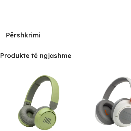
Përshkrimi
Produkte të ngjashme