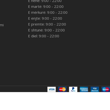
E hënë: 9:00 - 22:00
E martë: 9:00 - 22:00
E mërkurë: 9:00 - 22:00
E enjte: 9:00 - 22:00
E premte: 9:00 - 22:00
imi
E shtunë: 9:00 - 22:00
E diel: 9:00 - 22:00