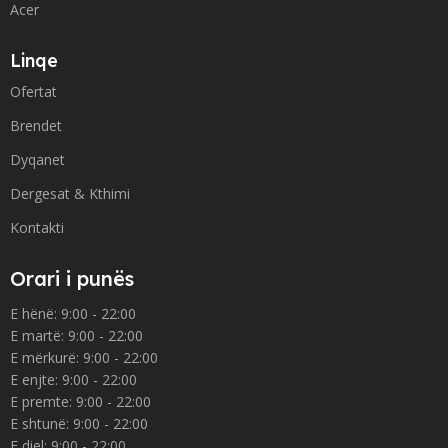
Acer
Linqe
Ofertat
Brendet
Dyqanet
Dergesat & Kthimi
Kontakti
Orari i punës
E hënë: 9:00 - 22:00
E martë: 9:00 - 22:00
E mërkurë: 9:00 - 22:00
E enjte: 9:00 - 22:00
E premte: 9:00 - 22:00
E shtunë: 9:00 - 22:00
E diel: 9:00 - 22:00