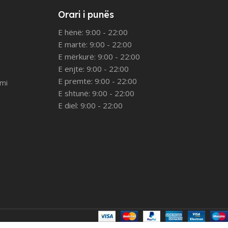
Orari i punës
E hënë: 9:00 - 22:00
E martë: 9:00 - 22:00
E mërkurë: 9:00 - 22:00
E enjte: 9:00 - 22:00
E premte: 9:00 - 22:00
imi
E shtunë: 9:00 - 22:00
E diel: 9:00 - 22:00