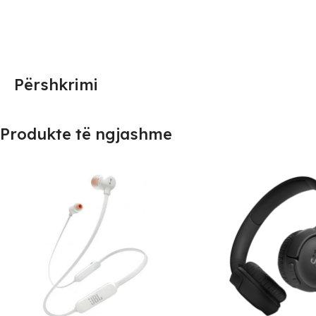
Përshkrimi
Produkte të ngjashme