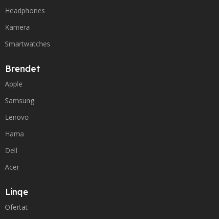
Headphones
Kamera
Smartwatches
Brendet
Apple
Samsung
Lenovo
Hama
Dell
Acer
Linqe
Ofertat