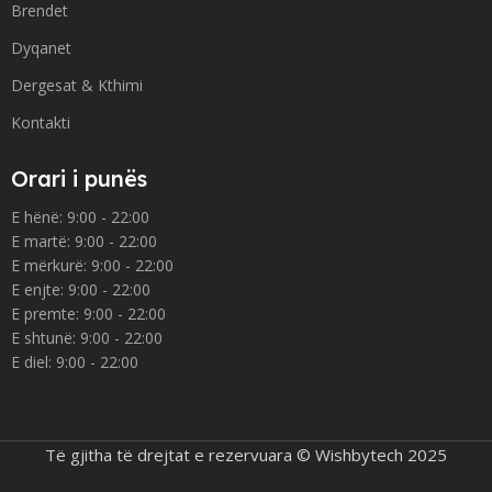
Brendet
Dyqanet
Dergesat & Kthimi
Kontakti
Orari i punës
E hënë: 9:00 - 22:00
E martë: 9:00 - 22:00
E mërkurë: 9:00 - 22:00
E enjte: 9:00 - 22:00
E premte: 9:00 - 22:00
E shtunë: 9:00 - 22:00
E diel: 9:00 - 22:00
Të gjitha të drejtat e rezervuara © Wishbytech 2025