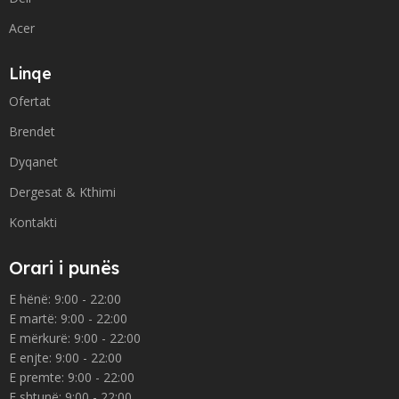
Acer
Linqe
Ofertat
Brendet
Dyqanet
Dergesat & Kthimi
Kontakti
Orari i punës
E hënë: 9:00 - 22:00
E martë: 9:00 - 22:00
E mërkurë: 9:00 - 22:00
E enjte: 9:00 - 22:00
E premte: 9:00 - 22:00
E shtunë: 9:00 - 22:00