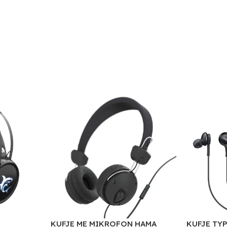
KUFJE ME MIKROFON HAMA
KUFJE TY