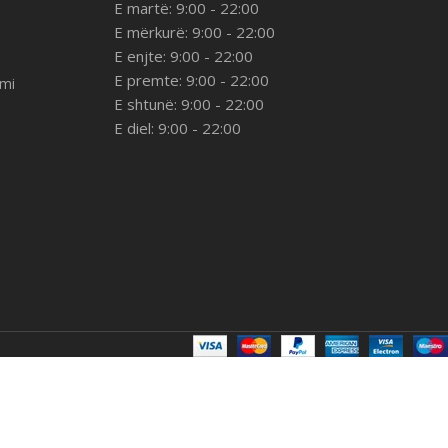
E martë: 9:00 - 22:00
E mërkurë: 9:00 - 22:00
E enjte: 9:00 - 22:00
E premte: 9:00 - 22:00
imi
E shtunë: 9:00 - 22:00
E diel: 9:00 - 22:00