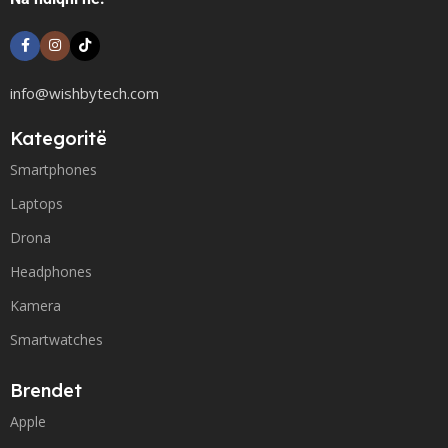
info@wishbytech.com
Kategoritë
Smartphones
Laptops
Drona
Headphones
Kamera
Smartwatches
Brendet
Apple