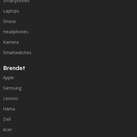
Smartphones
Laptops
Drona
Headphones
Kamera
Smartwatches
Brendet
Apple
Samsung
Lenovo
Hama
Dell
Acer