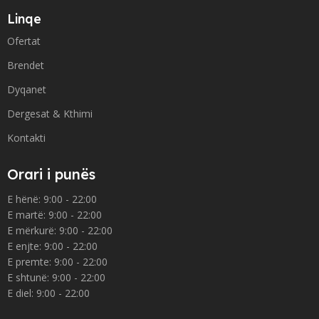
Linqe
Ofertat
Brendet
Dyqanet
Dergesat & Kthimi
Kontakti
Orari i punës
E hënë: 9:00 - 22:00
E martë: 9:00 - 22:00
E mërkurë: 9:00 - 22:00
E enjte: 9:00 - 22:00
E premte: 9:00 - 22:00
E shtunë: 9:00 - 22:00
E diel: 9:00 - 22:00