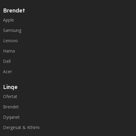
Brendet
Apple
Samsung
Lenovo
Hama
Dell
Acer
Linqe
Ofertat
Brendet
Dyqanet
Dergesat & Kthimi