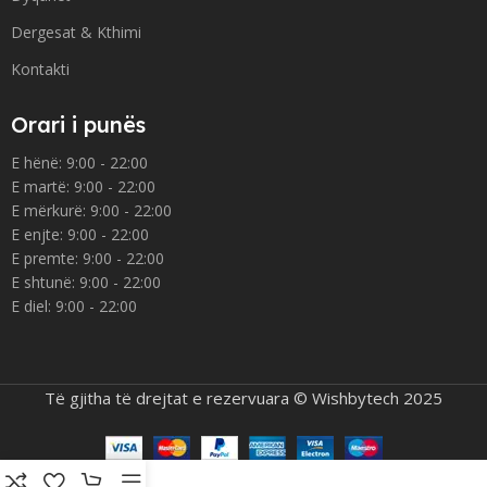
Dergesat & Kthimi
Kontakti
Orari i punës
E hënë: 9:00 - 22:00
E martë: 9:00 - 22:00
E mërkurë: 9:00 - 22:00
E enjte: 9:00 - 22:00
E premte: 9:00 - 22:00
E shtunë: 9:00 - 22:00
E diel: 9:00 - 22:00
Të gjitha të drejtat e rezervuara © Wishbytech 2025