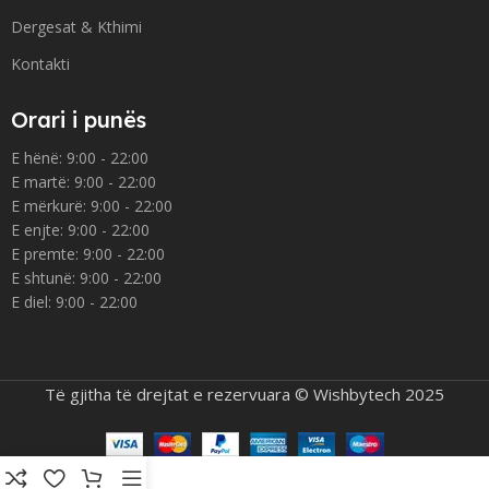
Dergesat & Kthimi
Kontakti
Orari i punës
E hënë: 9:00 - 22:00
E martë: 9:00 - 22:00
E mërkurë: 9:00 - 22:00
E enjte: 9:00 - 22:00
E premte: 9:00 - 22:00
E shtunë: 9:00 - 22:00
E diel: 9:00 - 22:00
Të gjitha të drejtat e rezervuara © Wishbytech 2025