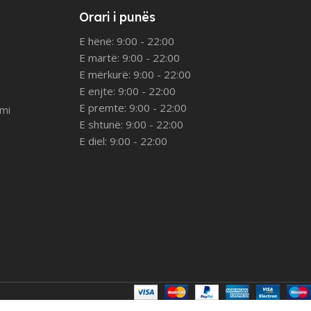
Orari i punës
E hënë: 9:00 - 22:00
E martë: 9:00 - 22:00
E mërkurë: 9:00 - 22:00
E enjte: 9:00 - 22:00
E premte: 9:00 - 22:00
imi
E shtunë: 9:00 - 22:00
E diel: 9:00 - 22:00