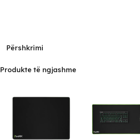
Përshkrimi
Produkte të ngjashme