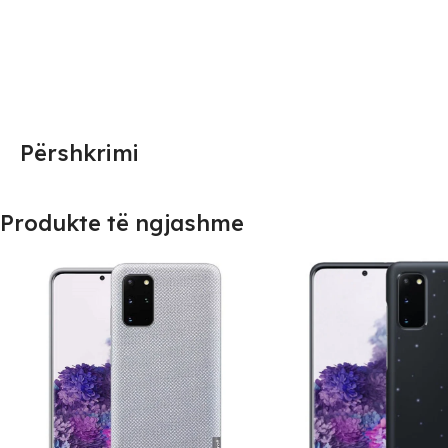
Përshkrimi
Produkte të ngjashme