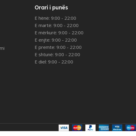
Orari i punës
E hënë: 9:00 - 22:00
E martë: 9:00 - 22:00
E mërkurë: 9:00 - 22:00
E enjte: 9:00 - 22:00
E premte: 9:00 - 22:00
imi
E shtunë: 9:00 - 22:00
E diel: 9:00 - 22:00