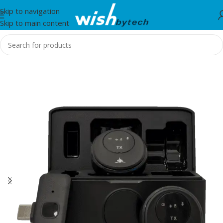
Skip to navigation
Skip to main content
Home
/
White Shark