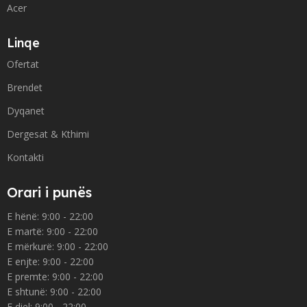
Acer
Linqe
Ofertat
Brendet
Dyqanet
Dergesat & Kthimi
Kontakti
Orari i punës
E hënë: 9:00 - 22:00
E martë: 9:00 - 22:00
E mërkurë: 9:00 - 22:00
E enjte: 9:00 - 22:00
E premte: 9:00 - 22:00
E shtunë: 9:00 - 22:00
E diel: 9:00 - 22:00