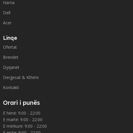
Hama
Dell
Acer
Linqe
Ofertat
Brendet
Dyqanet
Dergesat & Kthimi
Kontakti
Orari i punës
E hënë: 9:00 - 22:00
E martë: 9:00 - 22:00
E mërkurë: 9:00 - 22:00
E enjte: 9:00 - 22:00