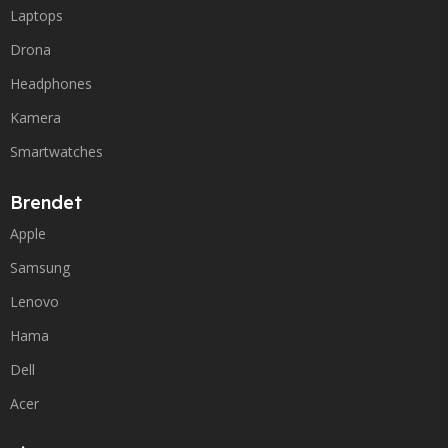
Laptops
Drona
Headphones
Kamera
Smartwatches
Brendet
Apple
Samsung
Lenovo
Hama
Dell
Acer