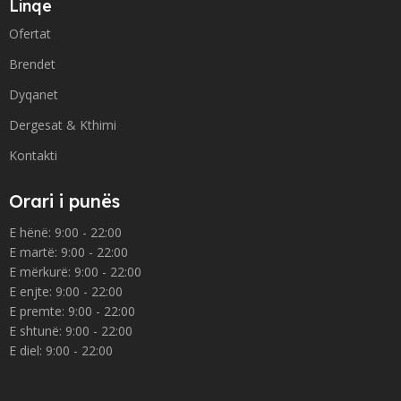
Linqe
Ofertat
Brendet
Dyqanet
Dergesat & Kthimi
Kontakti
Orari i punës
E hënë: 9:00 - 22:00
E martë: 9:00 - 22:00
E mërkurë: 9:00 - 22:00
E enjte: 9:00 - 22:00
E premte: 9:00 - 22:00
E shtunë: 9:00 - 22:00
E diel: 9:00 - 22:00