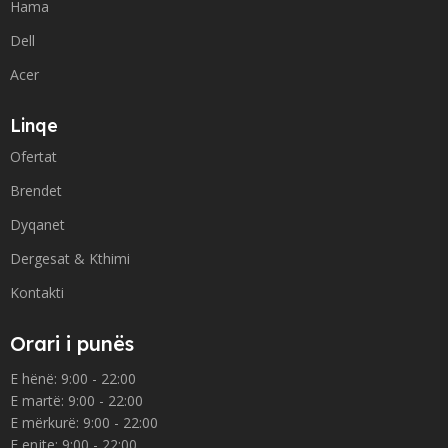
Hama
Dell
Acer
Linqe
Ofertat
Brendet
Dyqanet
Dergesat & Kthimi
Kontakti
Orari i punës
E hënë: 9:00 - 22:00
E martë: 9:00 - 22:00
E mërkurë: 9:00 - 22:00
E enjte: 9:00 - 22:00