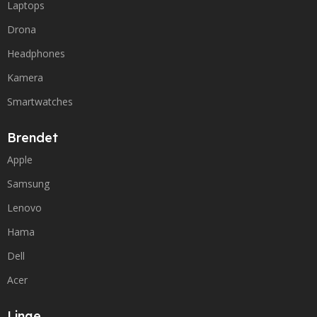
Laptops
Drona
Headphones
Kamera
Smartwatches
Brendet
Apple
Samsung
Lenovo
Hama
Dell
Acer
Linqe