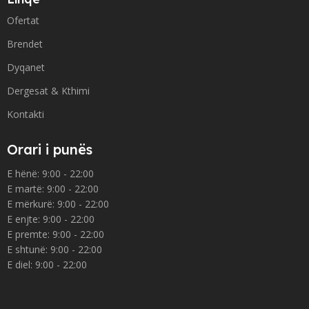
Ofertat
Brendet
Dyqanet
Dergesat & Kthimi
Kontakti
Orari i punës
E hënë: 9:00 - 22:00
E martë: 9:00 - 22:00
E mërkurë: 9:00 - 22:00
E enjte: 9:00 - 22:00
E premte: 9:00 - 22:00
E shtunë: 9:00 - 22:00
E diel: 9:00 - 22:00