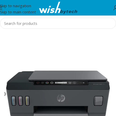
Skip to navigation
Skip to main content
Home
/
HP