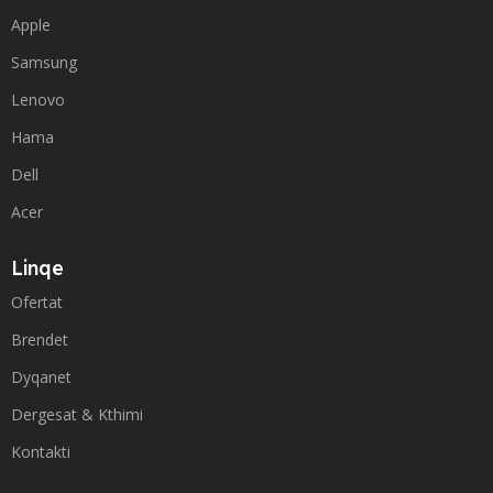
Apple
Samsung
Lenovo
Hama
Dell
Acer
Linqe
Ofertat
Brendet
Dyqanet
Dergesat & Kthimi
Kontakti