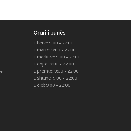
Orari i punës
E hënë: 9:00 - 22:00
E martë: 9:00 - 22:00
E mërkurë: 9:00 - 22:00
E enjte: 9:00 - 22:00
E premte: 9:00 - 22:00
imi
E shtunë: 9:00 - 22:00
E diel: 9:00 - 22:00