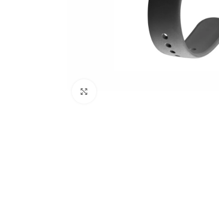
Click to enlarge