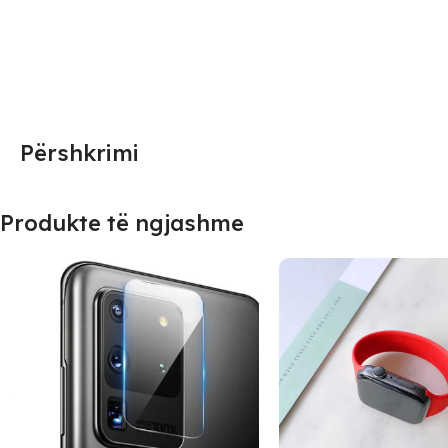
Përshkrimi
Produkte të ngjashme