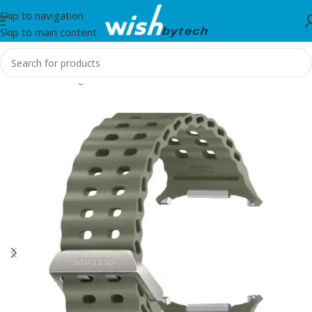
Skip to navigation
Skip to main content
Home
/
Samsung