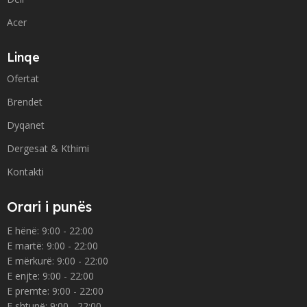
Acer
Linqe
Ofertat
Brendet
Dyqanet
Dergesat & Kthimi
Kontakti
Orari i punës
E hënë: 9:00 - 22:00
E martë: 9:00 - 22:00
E mërkurë: 9:00 - 22:00
E enjte: 9:00 - 22:00
E premte: 9:00 - 22:00
E shtunë: 9:00 - 22:00