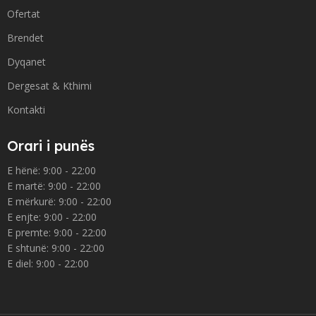
Ofertat
Brendet
Dyqanet
Dergesat & Kthimi
Kontakti
Orari i punës
E hënë: 9:00 - 22:00
E martë: 9:00 - 22:00
E mërkurë: 9:00 - 22:00
E enjte: 9:00 - 22:00
E premte: 9:00 - 22:00
E shtunë: 9:00 - 22:00
E diel: 9:00 - 22:00