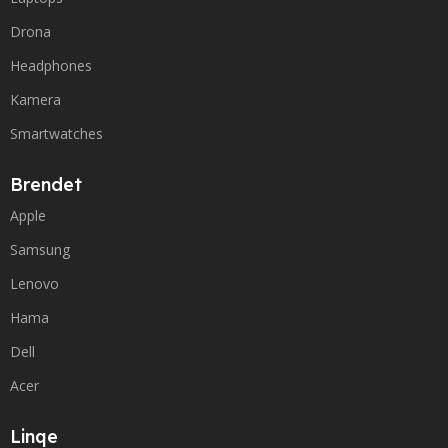
Drona
Headphones
Kamera
Smartwatches
Brendet
Apple
Samsung
Lenovo
Hama
Dell
Acer
Linqe