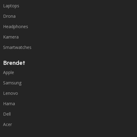
Laptops
Drona
Headphones
Kamera
Smartwatches
Brendet
Apple
Samsung
Lenovo
Hama
Dell
Acer