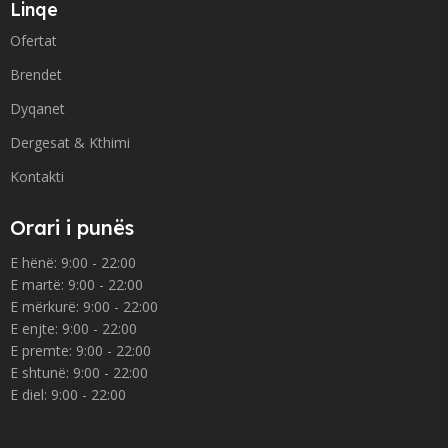
Linqe
Ofertat
Brendet
Dyqanet
Dergesat & Kthimi
Kontakti
Orari i punës
E hënë: 9:00 - 22:00
E martë: 9:00 - 22:00
E mërkurë: 9:00 - 22:00
E enjte: 9:00 - 22:00
E premte: 9:00 - 22:00
E shtunë: 9:00 - 22:00
E diel: 9:00 - 22:00